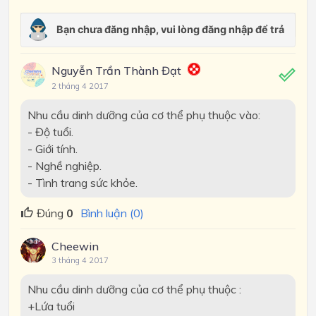
Nguyễn Trần Thành Đạt
2 tháng 4 2017
Nhu cầu dinh dưỡng của cơ thể phụ thuộc vào:
- Độ tuổi.
- Giới tính.
- Nghề nghiệp.
- Tình trang sức khỏe.
Đúng
0
Bình luận (0)
Cheewin
3 tháng 4 2017
Nhu cầu dinh dưỡng của cơ thể phụ thuộc :
+Lứa tuổi