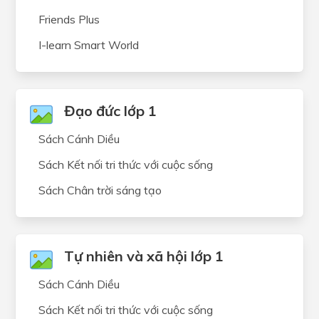
Friends Plus
I-learn Smart World
Đạo đức lớp 1
Sách Cánh Diều
Sách Kết nối tri thức với cuộc sống
Sách Chân trời sáng tạo
Tự nhiên và xã hội lớp 1
Sách Cánh Diều
Sách Kết nối tri thức với cuộc sống