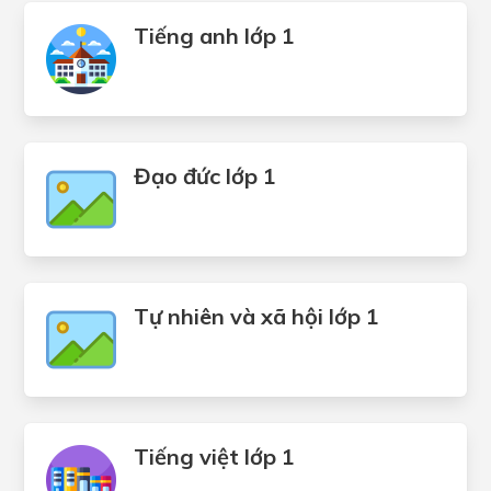
Tiếng anh lớp 1
Đạo đức lớp 1
Tự nhiên và xã hội lớp 1
Tiếng việt lớp 1