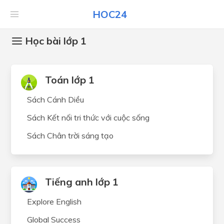
HOC24
Học bài lớp 1
Toán lớp 1
Sách Cánh Diều
Sách Kết nối tri thức với cuộc sống
Sách Chân trời sáng tạo
Tiếng anh lớp 1
Explore English
Global Success