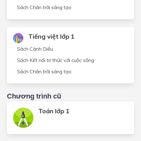
Sách Chân trời sáng tạo
Tiếng việt lớp 1
Sách Cánh Diều
Sách Kết nối tri thức với cuộc sống
Sách Chân trời sáng tạo
Chương trình cũ
Toán lớp 1