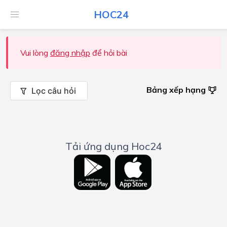
HOC24
Vui lòng
đăng nhập
để hỏi bài
Bảng xếp hạng
Lọc câu hỏi
Tải ứng dụng Hoc24