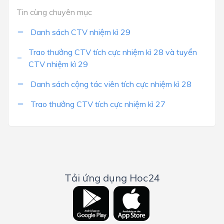
Tin cùng chuyên mục
Danh sách CTV nhiệm kì 29
Trao thưởng CTV tích cực nhiệm kì 28 và tuyển
CTV nhiệm kì 29
Danh sách cộng tác viên tích cực nhiệm kì 28
Trao thưởng CTV tích cực nhiệm kì 27
Tải ứng dụng Hoc24