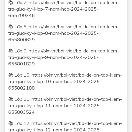
📚 Lớp 7:
https://olm.vn/bai-viet/bo-de-on-tap-kiem-
tra-giua-ky-i-lop-7-nam-hoc-2024-2025-
655799346
📚 Lớp 8:
https://olm.vn/bai-viet/bo-de-on-tap-kiem-
tra-giua-ky-i-lop-8-nam-hoc-2024-2025-
655800629
📚 Lớp 9:
https://olm.vn/bai-viet/bo-de-on-tap-kiem-
tra-giua-ky-i-lop-9-nam-hoc-2024-2025-
655801829
📚 Lớp 10:
https://olm.vn/bai-viet/bo-de-on-tap-kiem-
tra-giua-ky-i-lop-10-nam-hoc-2024-2025-
655802188
📚 Lớp 11:
https://olm.vn/bai-viet/bo-de-on-tap-kiem-
tra-giua-ky-i-lop-11-nam-hoc-2024-2025-
655803524
📚 Lớp 12:
https://olm.vn/bai-viet/bo-de-on-tap-kiem-
tra-giua-ky-i-lop-12-nam-hoc-2024-2025-