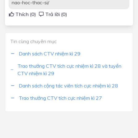
nao-hoc-thac-si/
Thích (
0
)
Trả lời (0)
Tin cùng chuyên mục
Danh sách CTV nhiệm kì 29
Trao thưởng CTV tích cực nhiệm kì 28 và tuyển
CTV nhiệm kì 29
Danh sách cộng tác viên tích cực nhiệm kì 28
Trao thưởng CTV tích cực nhiệm kì 27