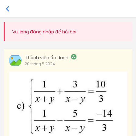
Vui lòng
đăng nhập
để hỏi bài
Thành viên ẩn danh
20 tháng 5 2024