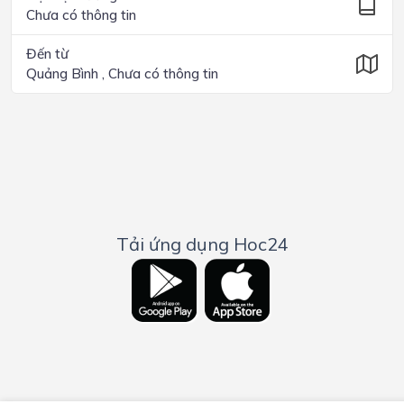
Chưa có thông tin
Đến từ
Quảng Bình , Chưa có thông tin
Tải ứng dụng Hoc24