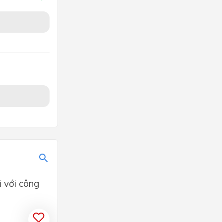
i với công