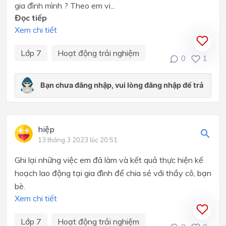
gia đình mình ? Theo em vi...
Đọc tiếp
Xem chi tiết
Lớp 7
Hoạt động trải nghiệm
0
1
hiệp
13 tháng 3 2023 lúc 20:51
Ghi lại những việc em đã làm và kết quả thực hiện kế
hoạch lao động tại gia đình để chia sẻ với thầy cô, bạn
bè.
Xem chi tiết
Lớp 7
Hoạt động trải nghiệm