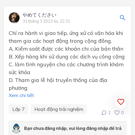
やめてください
31 tháng 3 2023 lúc 22:31
Chỉ ra hành vi giao tiếp, ứng xử có văn hóa khi
tham gia các hoạt động trong cộng đồng.
A. Kiểm soát được các khoản chi của bản thân
B. Xếp hàng khi sử dụng các dịch vụ công cộng
C. làm tình nguyện cho các chương trình khám
sức khỏa
D. Tham gia lễ hội truyền thống của địa
phương
Xem chi tiết
Lớp 7
Hoạt động trải nghiệm
1
0