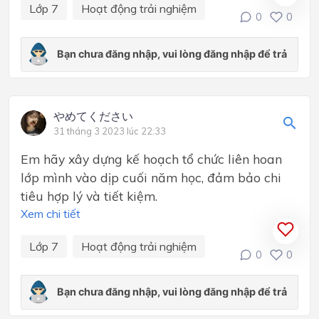
Lớp 7
Hoạt động trải nghiệm
0
0
やめてください
31 tháng 3 2023 lúc 22:33
Em hãy xây dựng kế hoạch tổ chức liên hoan
lớp mình vào dịp cuối năm học, đảm bảo chi
tiêu hợp lý và tiết kiệm.
Xem chi tiết
Lớp 7
Hoạt động trải nghiệm
0
0