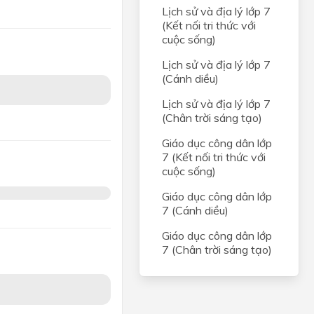
Lịch sử và địa lý lớp 7
(Kết nối tri thức với
cuộc sống)
Lịch sử và địa lý lớp 7
(Cánh diều)
Lịch sử và địa lý lớp 7
(Chân trời sáng tạo)
Giáo dục công dân lớp
7 (Kết nối tri thức với
cuộc sống)
Giáo dục công dân lớp
7 (Cánh diều)
Giáo dục công dân lớp
7 (Chân trời sáng tạo)