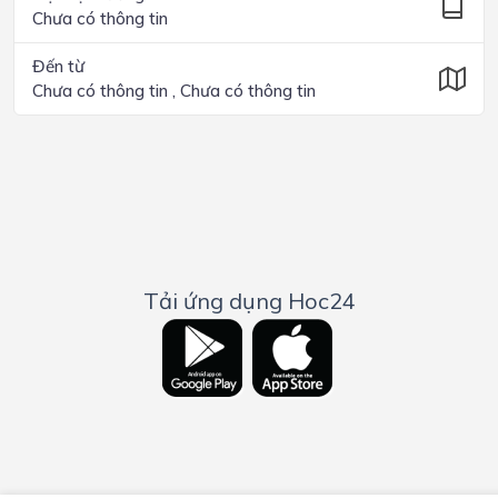
Chưa có thông tin
Đến từ
Chưa có thông tin , Chưa có thông tin
Tải ứng dụng Hoc24