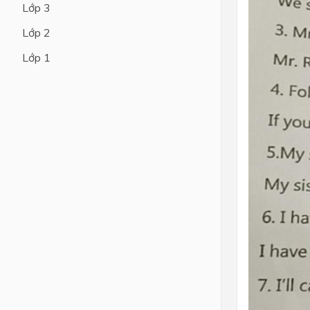
Lớp 3
Lớp 4
Lớp 2
Lớp 3
Lớp 1
Lớp 2
Lớp 1