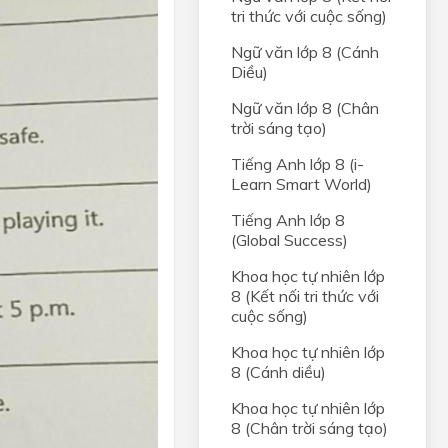
tri thức với cuộc sống)
Ngữ văn lớp 8 (Cánh
Diều)
Ngữ văn lớp 8 (Chân
trời sáng tạo)
Tiếng Anh lớp 8 (i-
Learn Smart World)
Tiếng Anh lớp 8
(Global Success)
Khoa học tự nhiên lớp
8 (Kết nối tri thức với
cuộc sống)
Khoa học tự nhiên lớp
8 (Cánh diều)
Khoa học tự nhiên lớp
8 (Chân trời sáng tạo)