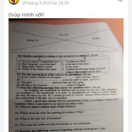
25 tháng 3 2021 lúc 18:19
Giúp mình với!