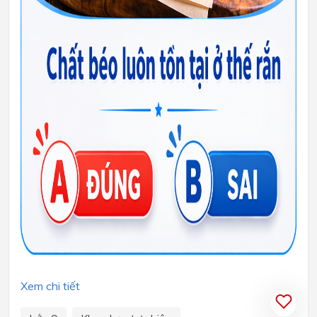
Xem chi tiết