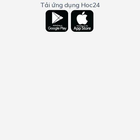
Tải ứng dụng Hoc24