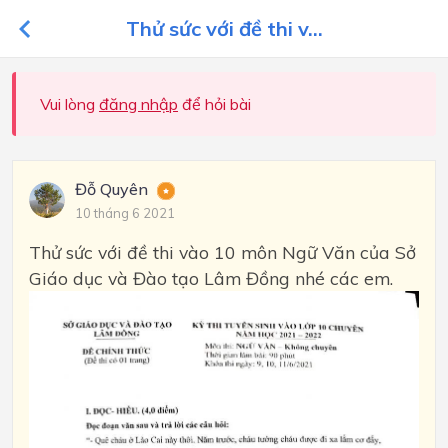
Thử sức với đề thi v...
Vui lòng
đăng nhập
để hỏi bài
Đỗ Quyên
10 tháng 6 2021
Thử sức với đề thi vào 10 môn Ngữ Văn của Sở
Giáo dục và Đào tạo Lâm Đồng nhé các em.