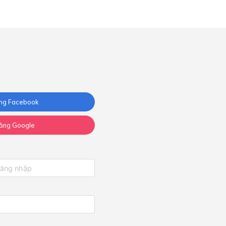
ng Facebook
ằng Google