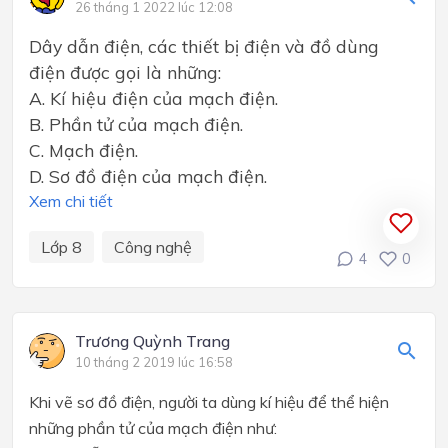
26 tháng 1 2022 lúc 12:08
Dây dẫn điện, các thiết bị điện và đồ dùng
điện được gọi là những:
A. Kí hiệu điện của mạch điện.
B. Phần tử của mạch điện.
C. Mạch điện.
D. Sơ đồ điện của mạch điện.
Xem chi tiết
Lớp 8
Công nghệ
4
0
Trương Quỳnh Trang
10 tháng 2 2019 lúc 16:58
Khi vẽ sơ đồ điện, người ta dùng kí hiệu để thể hiện
những phần tử của mạch điện như: