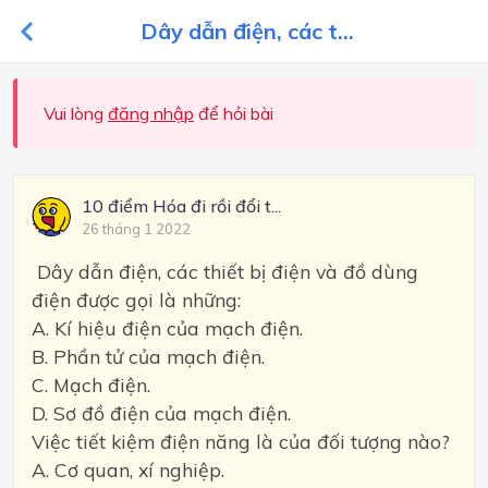
Dây dẫn điện, các t...
Vui lòng
đăng nhập
để hỏi bài
10 điểm Hóa đi rồi đổi t...
26 tháng 1 2022
Dây dẫn điện, các thiết bị điện và đồ dùng
điện được gọi là những:
A. Kí hiệu điện của mạch điện.
B. Phần tử của mạch điện.
C. Mạch điện.
D. Sơ đồ điện của mạch điện.
Việc tiết kiệm điện năng là của đối tượng nào?
A. Cơ quan, xí nghiệp.