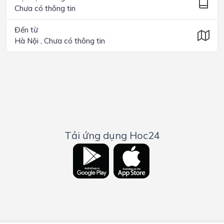
Chưa có thông tin
Đến từ
Hà Nội , Chưa có thông tin
Tải ứng dụng Hoc24