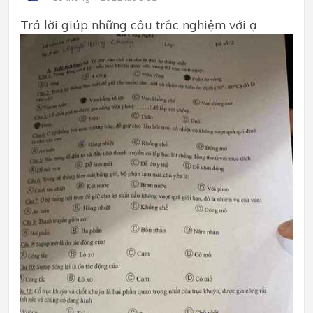
Trả lời giúp những câu trắc nghiệm với ạ