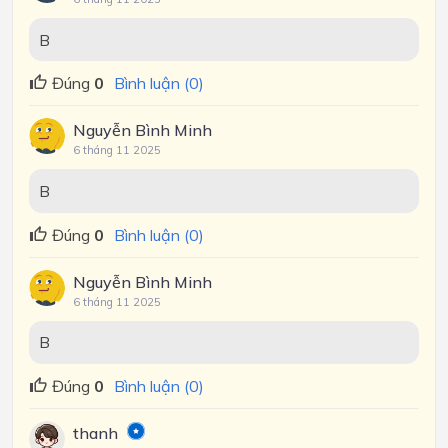
B
Đúng
0
Bình luận (0)
Nguyễn Bình Minh
6 tháng 11 2025
B
Đúng
0
Bình luận (0)
Nguyễn Bình Minh
6 tháng 11 2025
B
Đúng
0
Bình luận (0)
thanh