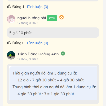
Đúng
1
Bình luận (0)
người hướng nội
CTV
17 tháng 3 2022
5 giờ 30 phút
Đúng
0
Bình luận (0)
Trịnh Đăng Hoàng Anh
17 tháng 3 2022