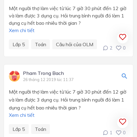
Một người thợ làm việc từ lúc 7 giờ 30 phút đến 12 giờ
và làm được 3 dụng cụ. Hỏi trung bình người đó làm 1
dụng cụ hết bao nhiêu thời gian ?
Xem chi tiết
Lớp 5
Toán
Câu hỏi của OLM
2
0
Pham Trong Bach
26 tháng 12 2019 lúc 11:37
Một người thợ làm việc từ lúc 7 giờ 30 phút đến 12 giờ
và làm được 3 dụng cụ. Hỏi trung bình người đó làm 1
dụng cụ hết bao nhiêu thời gian ?
Xem chi tiết
Lớp 5
Toán
1
0