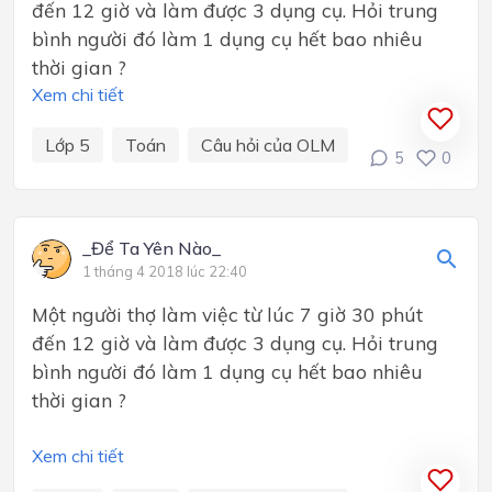
đến 12 giờ và làm được 3 dụng cụ. Hỏi trung
bình người đó làm 1 dụng cụ hết bao nhiêu
thời gian ?
Xem chi tiết
Lớp 5
Toán
Câu hỏi của OLM
5
0
_Để Ta Yên Nào_
1 tháng 4 2018 lúc 22:40
Một người thợ làm việc từ lúc 7 giờ 30 phút
đến 12 giờ và làm được 3 dụng cụ. Hỏi trung
bình người đó làm 1 dụng cụ hết bao nhiêu
thời gian ?
Xem chi tiết