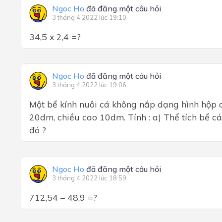
Ngoc Ho
đã đăng một câu hỏi
3 tháng 4 2022 lúc 19:10
34,5 x 2,4 =?
Ngoc Ho
đã đăng một câu hỏi
3 tháng 4 2022 lúc 19:06
Một bể kính nuôi cá không nắp dạng hình hộp 
20dm, chiều cao 10dm. Tính : a) Thể tích bể cá
đó ?
Ngoc Ho
đã đăng một câu hỏi
3 tháng 4 2022 lúc 18:59
712,54 – 48,9 =?