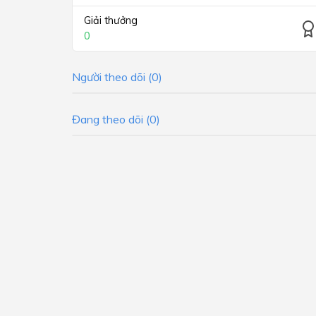
Giải thưởng
0
Người theo dõi (0)
Đang theo dõi (0)