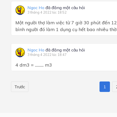
Ngoc Ho
đã đăng một câu hỏi
3 tháng 4 2022 lúc 18:52
Một người thợ làm việc từ 7 giờ 30 phút đến 12
bình người đó làm 1 dụng cụ hết bao nhiêu thờ
Ngoc Ho
đã đăng một câu hỏi
3 tháng 4 2022 lúc 18:47
4 dm3 = ........... m3
Trước
1