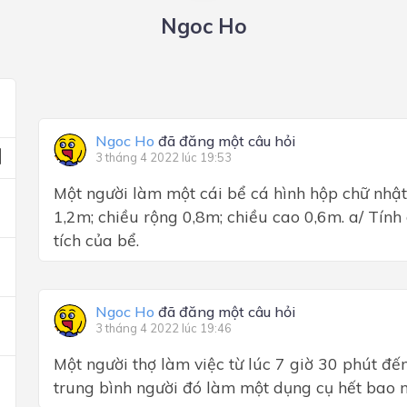
Ngoc Ho
Ngoc Ho
đã đăng một câu hỏi
3 tháng 4 2022 lúc 19:53
Một người làm một cái bể cá hình hộp chữ nhật
1,2m; chiều rộng 0,8m; chiều cao 0,6m. a/ Tính 
tích của bể.
Ngoc Ho
đã đăng một câu hỏi
3 tháng 4 2022 lúc 19:46
Một người thợ làm việc từ lúc 7 giờ 30 phút đế
trung bình người đó làm một dụng cụ hết bao n