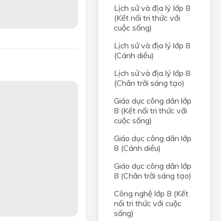
Lịch sử và địa lý lớp 8
(Kết nối tri thức với
cuộc sống)
Lịch sử và địa lý lớp 8
(Cánh diều)
Lịch sử và địa lý lớp 8
(Chân trời sáng tạo)
Giáo dục công dân lớp
8 (Kết nối tri thức với
cuộc sống)
Giáo dục công dân lớp
8 (Cánh diều)
Giáo dục công dân lớp
8 (Chân trời sáng tạo)
Công nghệ lớp 8 (Kết
nối tri thức với cuộc
sống)