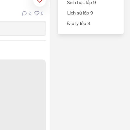
Sinh học lớp 9
Lịch sử lớp 9
2
0
Địa lý lớp 9