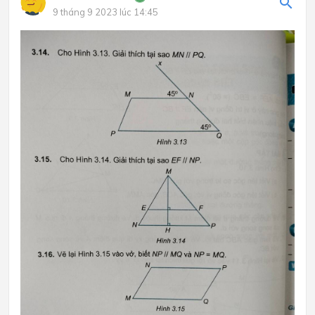
9 tháng 9 2023 lúc 14:45