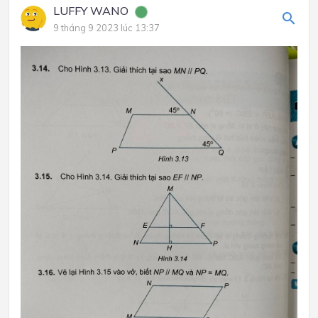
LUFFY WANO
9 tháng 9 2023 lúc 13:37