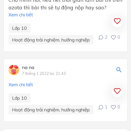
azota thì bài thi sẽ tự động nộp hay sao?
Xem chi tiết
Lớp 10
2
0
Hoạt động trải nghiệm, hướng nghiệp
na na
7 tháng 1 2022 lúc 21:43
Xem chi tiết
Lớp 10
1
0
Hoạt động trải nghiệm, hướng nghiệp