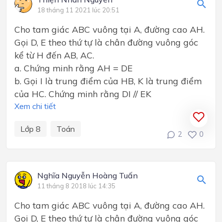
18 tháng 11 2021 lúc 20:51
Cho tam giác ABC vuông tại A, đường cao AH.
Gọi D, E theo thứ tự là chân đường vuông góc
kể từ H đến AB, AC.
a. Chứng minh rằng AH = DE
b. Gọi I là trung điểm của HB, K là trung điểm
của HC. Chứng minh rằng DI // EK
Xem chi tiết
Lớp 8
Toán
2
0
Nghĩa Nguyễn Hoàng Tuấn
11 tháng 8 2018 lúc 14:35
Cho tam giác ABC vuông tại A, đường cao AH.
Gọi D, E theo thứ tự là chân đường vuông góc