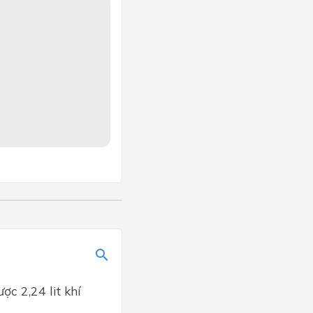
c 2,24 lit khí