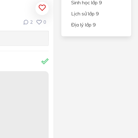
Sinh học lớp 9
Lịch sử lớp 9
2
0
Địa lý lớp 9