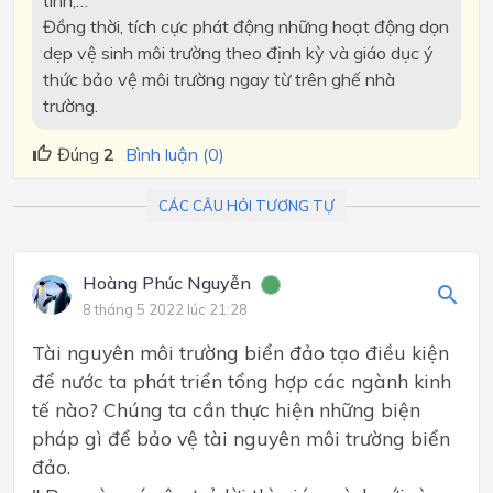
tính,…
Đồng thời, tích cực phát động những hoạt động dọn
dẹp vệ sinh môi trường theo định kỳ và giáo dục ý
thức bảo vệ môi trường ngay từ trên ghế nhà
trường.
Đúng
2
Bình luận (0)
CÁC CÂU HỎI TƯƠNG TỰ
Hoàng Phúc Nguyễn
8 tháng 5 2022 lúc 21:28
Tài nguyên môi trường biển đảo tạo điều kiện
để nước ta phát triển tổng hợp các ngành kinh
tế nào? Chúng ta cần thực hiện những biện
pháp gì để bảo vệ tài nguyên môi trường biển
đảo.