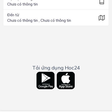
Chưa có thông tin
Đến từ
Chưa có thông tin , Chưa có thông tin
Tải ứng dụng Hoc24