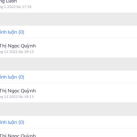
ng Luan
ng 1 2022 lúc 17:34
ình luận (
0
)
Thị Ngọc Quỳnh
ng 12 2022 lúc 19:13
ình luận (
0
)
Thị Ngọc Quỳnh
ng 12 2022 lúc 19:13
ình luận (
0
)
Thị Ngọc Quỳnh