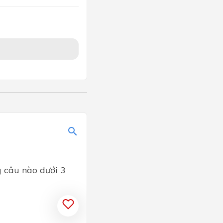
g câu nào dưới 3