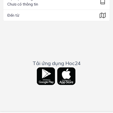
Chưa có thông tin
Đến từ
Tải ứng dụng Hoc24