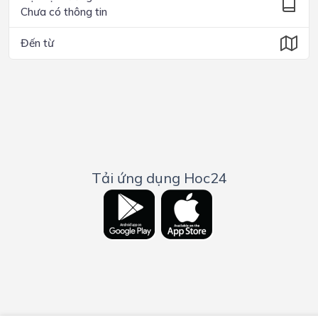
Chưa có thông tin
Đến từ
Tải ứng dụng Hoc24