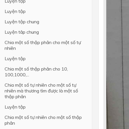
Luyện tập
Luyện tập
Luyện tập chung
Luyện tâp chung
Chia một số thập phân cho một số tự
nhiên
Luyện tập
Chia một số thập phân cho 10,
100,1000,...
Chia một số tự nhiên cho một số tự
nhiên mà thương tìm được là một số
thập phân
Luyện tập
Chia một số tự nhiên cho một số thập
phân