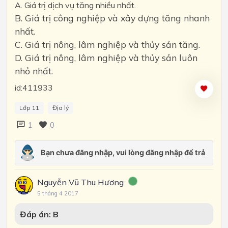
A. Giá trị dịch vụ tăng nhiều nhất.
B. Giá trị công nghiệp và xây dựng tăng nhanh
nhất.
C. Giá trị nông, lâm nghiệp và thủy sản tăng.
D. Giá trị nông, lâm nghiệp và thủy sản luôn
nhỏ nhất.
id:411933
Lớp 11
Địa lý
1
0
Nguyễn Vũ Thu Hương
5 tháng 4 2017
Đáp án: B