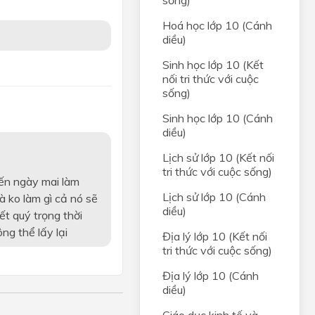
sống)
Hoá học lớp 10 (Cánh
diều)
Sinh học lớp 10 (Kết
nối tri thức với cuộc
sống)
Sinh học lớp 10 (Cánh
diều)
Lịch sử lớp 10 (Kết nối
tri thức với cuộc sống)
đến ngày mai làm
Lịch sử lớp 10 (Cánh
à ko làm gì cả nó sẽ
diều)
ết quý trọng thời
ng thể lấy lại
Địa lý lớp 10 (Kết nối
tri thức với cuộc sống)
Địa lý lớp 10 (Cánh
diều)