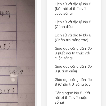
Lịch sử và địa lý lớp 8
(Kết nối tri thức với
cuộc sống)
Lịch sử và địa lý lớp 8
(Cánh diều)
Lịch sử và địa lý lớp 8
(Chân trời sáng tạo)
Giáo dục công dân lớp
8 (Kết nối tri thức với
cuộc sống)
Giáo dục công dân lớp
8 (Cánh diều)
Giáo dục công dân lớp
8 (Chân trời sáng tạo)
Công nghệ lớp 8 (Kết
nối tri thức với cuộc
sống)