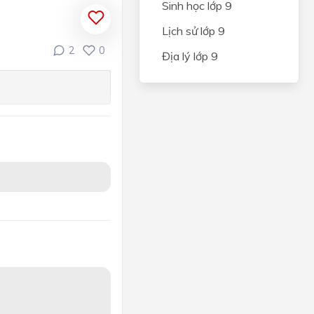
Sinh học lớp 9
Lịch sử lớp 9
2
0
Địa lý lớp 9