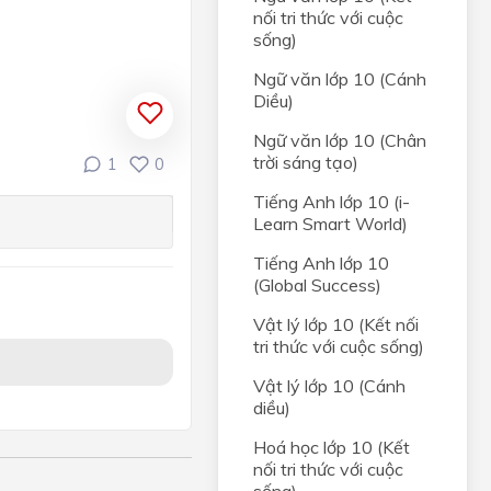
nối tri thức với cuộc
sống)
Ngữ văn lớp 10 (Cánh
Diều)
Ngữ văn lớp 10 (Chân
trời sáng tạo)
1
0
Tiếng Anh lớp 10 (i-
Learn Smart World)
Tiếng Anh lớp 10
(Global Success)
Vật lý lớp 10 (Kết nối
tri thức với cuộc sống)
Vật lý lớp 10 (Cánh
diều)
Hoá học lớp 10 (Kết
nối tri thức với cuộc