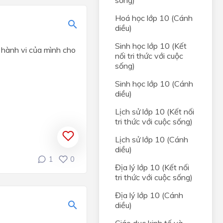
sống)
Hoá học lớp 10 (Cánh
diều)
Sinh học lớp 10 (Kết
 hành vi của mình cho
nối tri thức với cuộc
sống)
Sinh học lớp 10 (Cánh
diều)
Lịch sử lớp 10 (Kết nối
tri thức với cuộc sống)
Lịch sử lớp 10 (Cánh
diều)
1
0
Địa lý lớp 10 (Kết nối
tri thức với cuộc sống)
Địa lý lớp 10 (Cánh
diều)