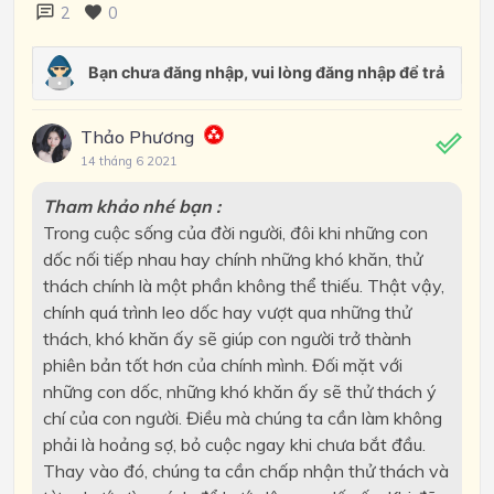
2
0
Thảo Phương
14 tháng 6 2021
Tham khảo nhé bạn :
Trong cuộc sống của đời người, đôi khi những con
dốc nối tiếp nhau hay chính những khó khăn, thử
thách chính là một phần không thể thiếu. Thật vậy,
chính quá trình leo dốc hay vượt qua những thử
thách, khó khăn ấy sẽ giúp con người trở thành
phiên bản tốt hơn của chính mình. Đối mặt với
những con dốc, những khó khăn ấy sẽ thử thách ý
chí của con người. Điều mà chúng ta cần làm không
phải là hoảng sợ, bỏ cuộc ngay khi chưa bắt đầu.
Thay vào đó, chúng ta cần chấp nhận thử thách và