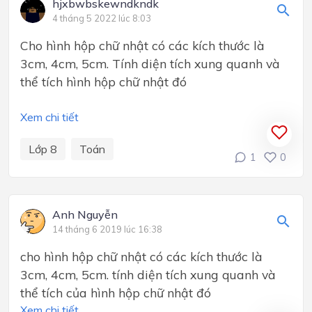
hjxbwbskewndkndk
4 tháng 5 2022 lúc 8:03
Cho hình hộp chữ nhật có các kích thước là
3cm, 4cm, 5cm. Tính diện tích xung quanh và
thể tích hình hộp chữ nhật đó
Xem chi tiết
Lớp 8
Toán
1
0
Anh Nguyễn
14 tháng 6 2019 lúc 16:38
cho hình hộp chữ nhật có các kích thước là
3cm, 4cm, 5cm. tính diện tích xung quanh và
thể tích của hình hộp chữ nhật đó
Xem chi tiết