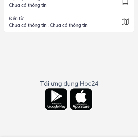
Chưa có thông tin
Đến từ
Chưa có thông tin , Chưa có thông tin
Tải ứng dụng Hoc24