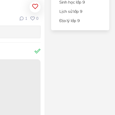
Sinh học lớp 9
Lịch sử lớp 9
1
0
Địa lý lớp 9