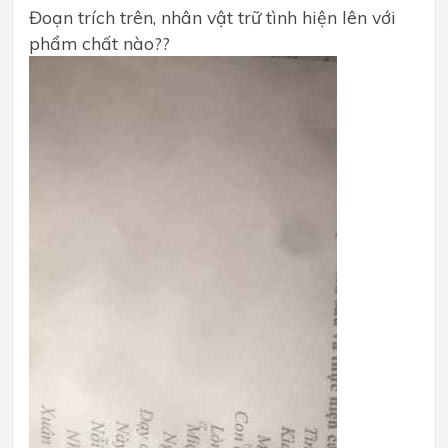
Đoạn trích trên, nhân vật trữ tình hiện lên với
phẩm chất nào??