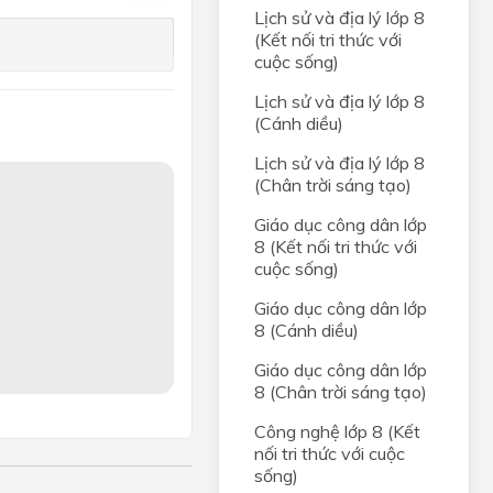
Lịch sử và địa lý lớp 8
(Kết nối tri thức với
cuộc sống)
Lịch sử và địa lý lớp 8
(Cánh diều)
Lịch sử và địa lý lớp 8
(Chân trời sáng tạo)
Giáo dục công dân lớp
8 (Kết nối tri thức với
cuộc sống)
Giáo dục công dân lớp
8 (Cánh diều)
Giáo dục công dân lớp
8 (Chân trời sáng tạo)
Công nghệ lớp 8 (Kết
nối tri thức với cuộc
sống)