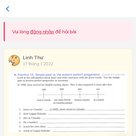
Vui lòng
đăng nhập
để hỏi bài
Linh Thư
17 tháng 7 2022