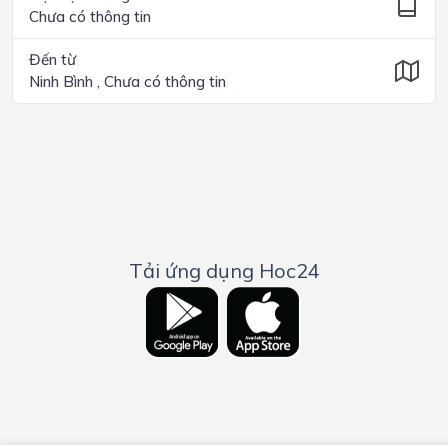
Chưa có thông tin
Đến từ
Ninh Bình , Chưa có thông tin
Tải ứng dụng Hoc24