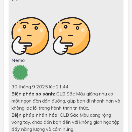
Nemo
30 tháng 9 2025 lúc 21:44
Biện pháp so sánh:
CLB Sắc Màu giống như có
một ngọn đèn dẫn đường, giúp bạn đi nhanh hơn và
không lạc lối trong hành trình tri thức.
Biện pháp nhân hóa:
CLB Sắc Màu dang rộng
vòng tay, chào đón bạn đến với không gian học tập
đầy năng lượng và cảm hứng.