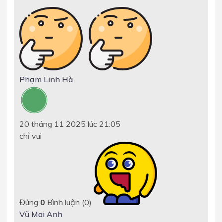
Phạm Linh Hà
20 tháng 11 2025 lúc 21:05
chỉ vui
Đúng
0
Bình luận (
0
)
Vũ Mai Anh