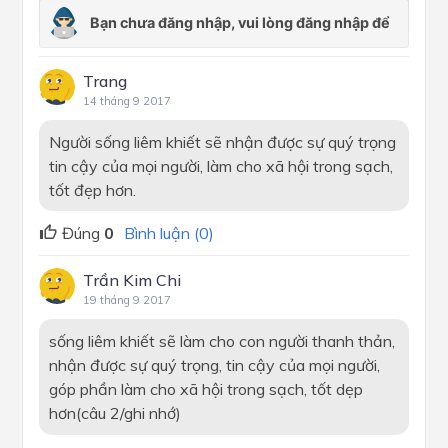
Trang
14 tháng 9 2017
Người sống liêm khiết sẽ nhận được sự quý trọng
tin cậy của mọi người, làm cho xã hội trong sạch,
tốt đẹp hơn.
Đúng
0
Bình luận (0)
Trần Kim Chi
19 tháng 9 2017
sống liêm khiết sẽ làm cho con người thanh thản,
nhận được sự quý trọng, tin cậy của mọi người,
góp phần làm cho xã hội trong sạch, tốt dẹp
hơn(câu 2/ghi nhớ)