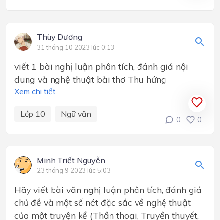
Thùy Dương
31 tháng 10 2023 lúc 0:13
viết 1 bài nghị luận phân tích, đánh giá nội
dung và nghệ thuật bài thơ Thu hứng
Xem chi tiết
Lớp 10
Ngữ văn
0
0
Minh Triết Nguyễn
23 tháng 9 2023 lúc 5:03
Hãy viết bài văn nghị luận phân tích, đánh giá
chủ đề và một số nét đặc sắc về nghệ thuật
của một truyện kể (Thần thoại, Truyền thuyết,