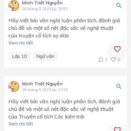
Minh Triết Nguyễn
26 tháng 9 2023 lúc 15:51
Hãy viết bài văn nghị luận phân tích, đánh giá
chủ đề và một số nét đặc sắc về nghệ thuật
của truyện cổ tích sọ dừa
Xem chi tiết
Lớp 10
Ngữ văn
1
0
Minh Triết Nguyễn
26 tháng 9 2023 lúc 17:02
Hãy viết bài văn nghị luận phân tích, đánh giá
chủ đề và một số nét đặc sắc về nghệ thuật
của Truyện cổ tích Cóc kiện trời
Xem chi tiết